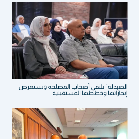
الصيدلة” تلتقي أصحاب المصلحة وتستعرض
إنجازاتها وخططها المستقبلية