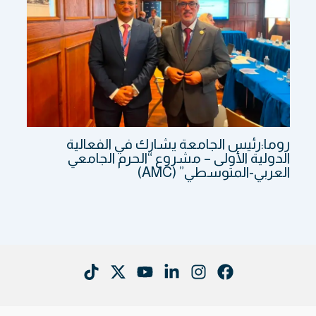
روما:رئيس الجامعة يشارك في الفعالية
الدولية الأولى – مشروع “الحرم الجامعي
العربي-المتوسطي” (AMC)