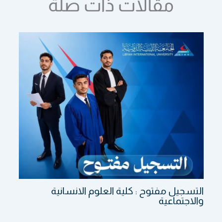
مقالات ذات صلة
التسجيل مفتوح : كلية العلوم الانسانية
والاجتماعية