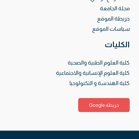
مجلة الجامعة
خريطة الموقع
سياسات الموقع
الكليات
كلية العلوم الطبية والصحية
كلية العلوم الإنسانية والاجتماعية
كلية الهندسة و التكنولوجيا
خريطة Google