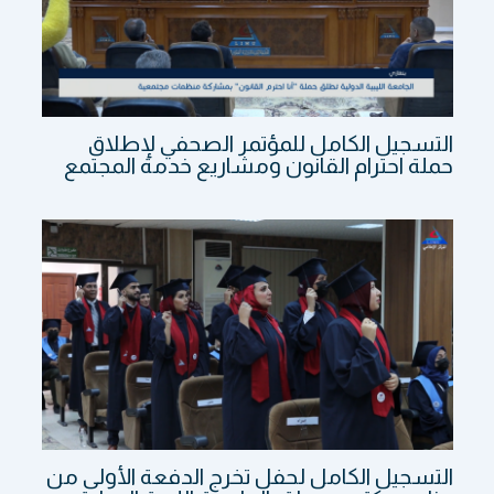
التسجيل الكامل للمؤتمر الصحفي لإطلاق
حملة احترام القانون ومشاريع خدمة المجتمع
التسجيل الكامل لحفل تخرج الدفعة الأولى من