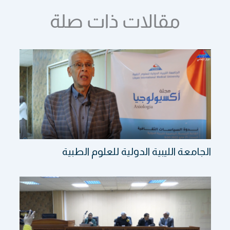
مقالات ذات صلة
الجامعة الليبية الدولية للعلوم الطبية