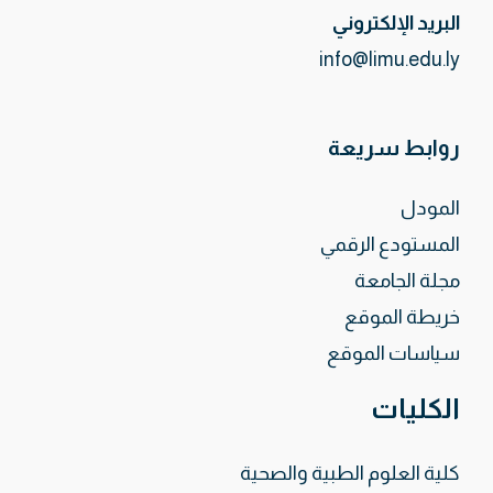
البريد الإلكتروني
info@limu.edu.ly
روابط سريعة
المودل
المستودع الرقمي
مجلة الجامعة
خريطة الموقع
سياسات الموقع
الكليات
كلية العلوم الطبية والصحية