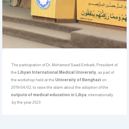
The participation of Dr. Mohamed Saad Embark, President of
the
Libyan International Medical University
, as part of
the workshop held at the
University of Benghazi
on
2019/04/02, to raise the alarm about the adoption of the
outputs of medical education in Libya
, internationally
by the year 2023.