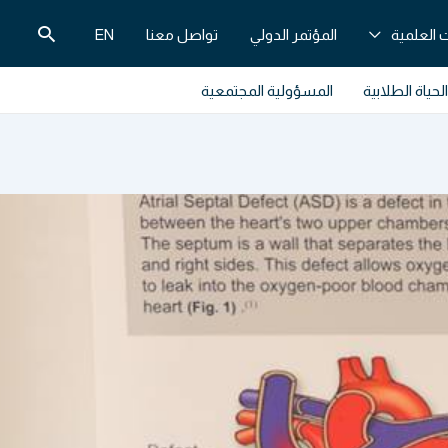
البحث
 العلمية
المؤتمر الدولي
تواصل معنا
EN
الحياة الطلابية
المسؤولية المجتمعية