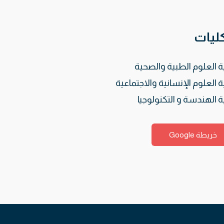
كليات
ة العلوم الطبية والصحية
ة العلوم الإنسانية والاجتماعية
ة الهندسة و التكنولوجيا
خريطة Google