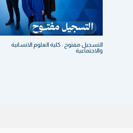
التسجيل مفتوح : كلية العلوم الانسانية
والاجتماعية