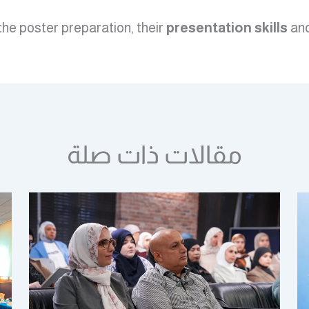
the poster preparation, their
presentation skills
an
مقالات ذات صلة