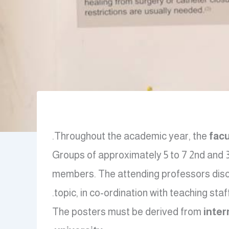
Throughout the academic year, the
facu
Groups of approximately 5 to 7 2nd and 
members. The attending professors discus
topic, in co-ordination with teaching staff
The posters must be derived from
inter