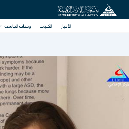
خطي
لى
لمحتوى
الأخبار
الكليات
وحدات الجامعة