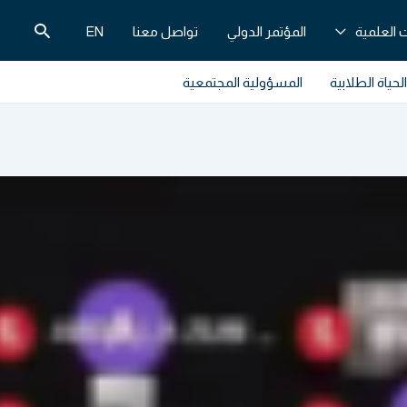
البحث
 العلمية
المؤتمر الدولي
تواصل معنا
EN
الحياة الطلابية
المسؤولية المجتمعية