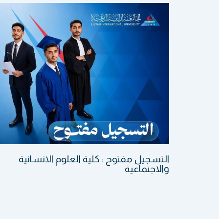
التسجيل مفتوح : كلية العلوم الانسانية
والاجتماعية