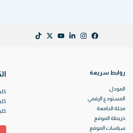
روابط سريعة
ال
المودل
كلي
المستودع الرقمي
كلي
مجلة الجامعة
كلي
خريطة الموقع
سياسات الموقع