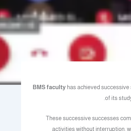
BMS faculty
has achieved successive 
of its stu
These successive successes come w
activities without interruption,