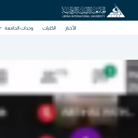
خطي
لى
لمحتوى
الأخبار
الكليات
وحدات الجامعة