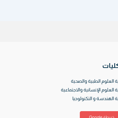
كليات
ة العلوم الطبية والصحية
ة العلوم الإنسانية والاجتماعية
ة الهندسة و التكنولوجيا
خريطة Google