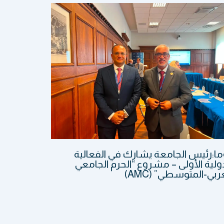
ما:رئيس الجامعة يشارك في الفعالية
ولية الأولى – مشروع “الحرم الجامعي
ربي-المتوسطي” (AMC)