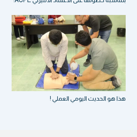
هذا هو الحديث اليومي العملي !