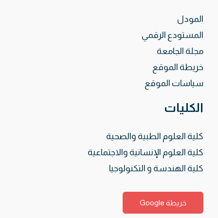
المودل
المستودع الرقمي
مجلة الجامعة
خريطة الموقع
سياسات الموقع
الكليات
كلية العلوم الطبية والصحية
كلية العلوم الإنسانية والاجتماعية
كلية الهندسة و التكنولوجيا
خريطة Google