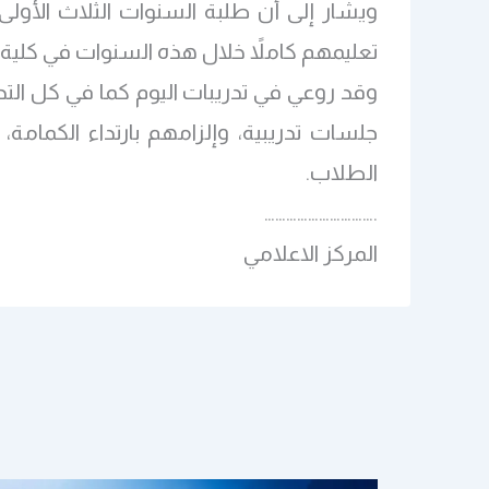
ويشار إلى أن طلبة السنوات الثلاث الأول
تعليمهم كاملاً خلال هذه السنوات في كلية ا
جلسات تدريبية، وإلزامهم بارتداء الكما
الطلاب.
………………………….
المركز الاعلامي