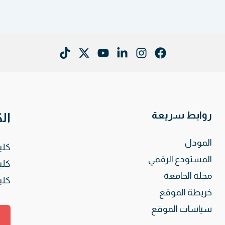
روابط سريعة
ال
المودل
كلي
المستودع الرقمي
كلي
مجلة الجامعة
كلي
خريطة الموقع
سياسات الموقع