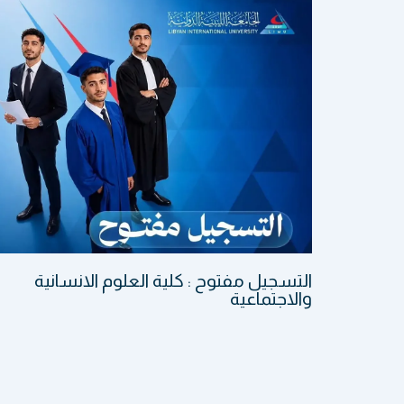
التسجيل مفتوح : كلية العلوم الانسانية
والاجتماعية