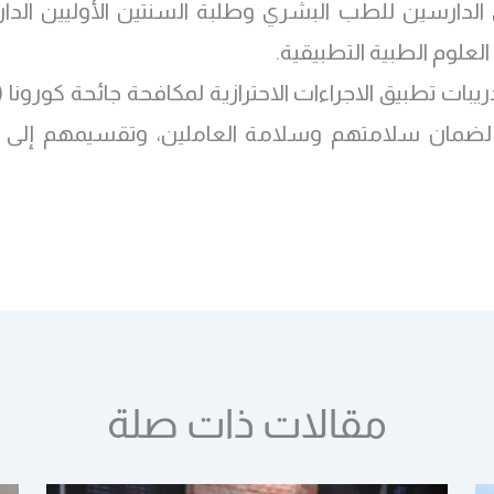
ى الدارسين للطب البشري وطلبة السنتين الأوليين الد
لعلوم الطبية التطبيقية.
مة، لضمان سلامتهم وسلامة العاملين، وتقسيمهم إلى
مقالات ذات صلة