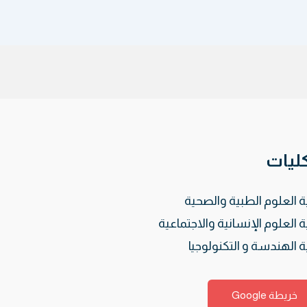
كليات
ة العلوم الطبية والصحية
ة العلوم الإنسانية والاجتماعية
ة الهندسة و التكنولوجيا
خريطة Google