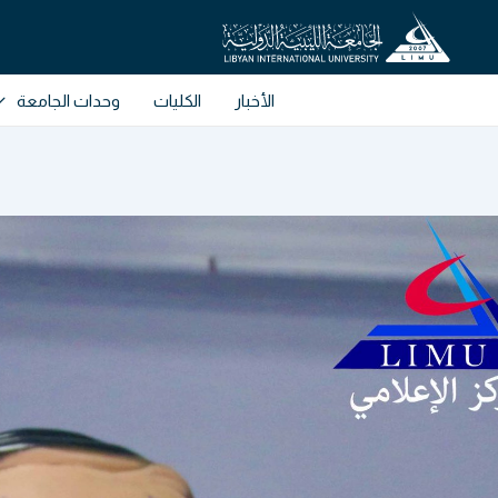
خطي
لى
لمحتوى
الأخبار
الكليات
وحدات الجامعة