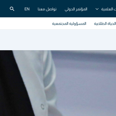
البحث
 العلمية
المؤتمر الدولي
تواصل معنا
EN
الحياة الطلابية
المسؤولية المجتمعية