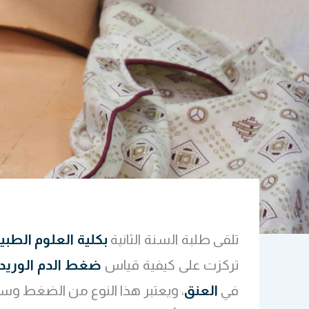
تلقى طلبة السنة الثانية
بكلية العلوم الطبية 
تركزت على كيفية قياس
ضغط الدم الوريدي
في
العنق
، ويعتبر هذا النوع من الضغط وسيل