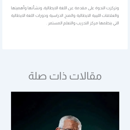
وتركزت الندوة على مقدمة عن اللغة الايطالية، ونشأتها وأهميتها
والعلاقات الليبية الايطالية والمنح الدراسية ودورات اللغة الايطالية
التي ينظمها مركز التدريب والتعلم المستمر .
مقالات ذات صلة