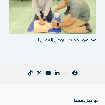
هذا هو الحديث اليومي العملي !
تواصل معنا