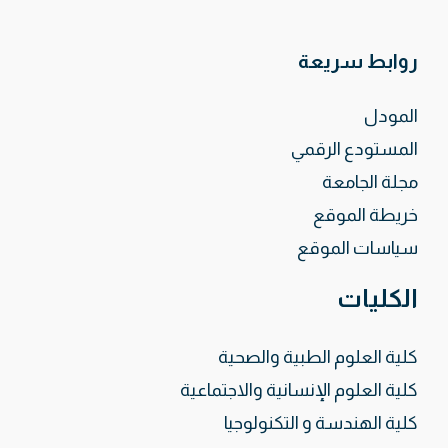
روابط سريعة
المودل
المستودع الرقمي
مجلة الجامعة
خريطة الموقع
سياسات الموقع
الكليات
كلية العلوم الطبية والصحية
كلية العلوم الإنسانية والاجتماعية
كلية الهندسة و التكنولوجيا