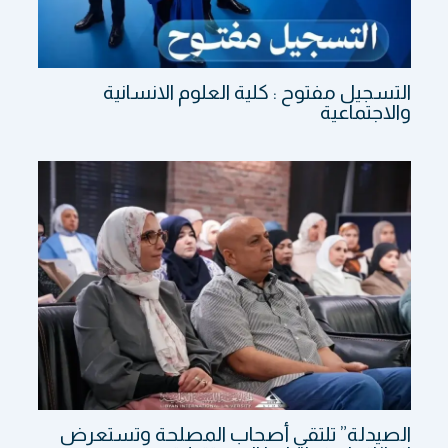
التسجيل مفتوح : كلية العلوم الانسانية
والاجتماعية
الصيدلة” تلتقي أصحاب المصلحة وتستعرض