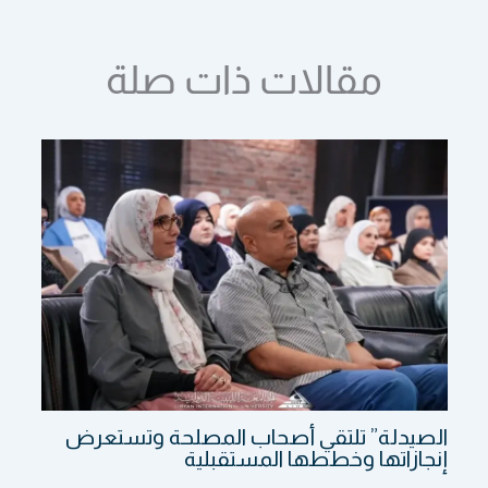
مقالات ذات صلة
الصيدلة” تلتقي أصحاب المصلحة وتستعرض
إنجازاتها وخططها المستقبلية