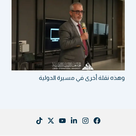
وهذه نقلة أخرى في مسيرة الدولية