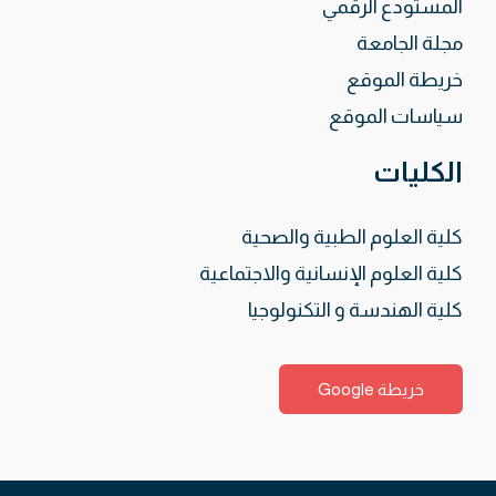
المستودع الرقمي
مجلة الجامعة
خريطة الموقع
سياسات الموقع
الكليات
كلية العلوم الطبية والصحية
كلية العلوم الإنسانية والاجتماعية
كلية الهندسة و التكنولوجيا
خريطة Google