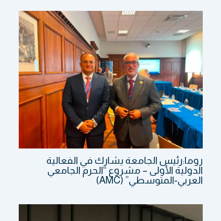
روما:رئيس الجامعة يشارك في الفعالية
الدولية الأولى – مشروع “الحرم الجامعي
العربي-المتوسطي” (AMC)