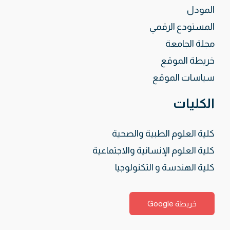
المودل
المستودع الرقمي
مجلة الجامعة
خريطة الموقع
سياسات الموقع
الكليات
كلية العلوم الطبية والصحية
كلية العلوم الإنسانية والاجتماعية
كلية الهندسة و التكنولوجيا
خريطة Google