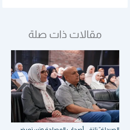
مقالات ذات صلة
الصيدلة” تلتقي أصحاب المصلحة وتستعرض