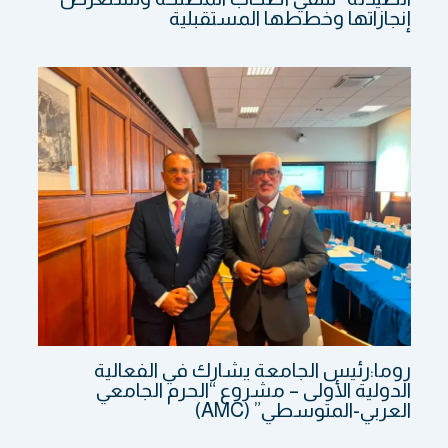
إنجازاتها وخططها المستقبلية
روما:رئيس الجامعة يشارك في الفعالية
الدولية الأولى – مشروع “الحرم الجامعي
العربي-المتوسطي” (AMC)