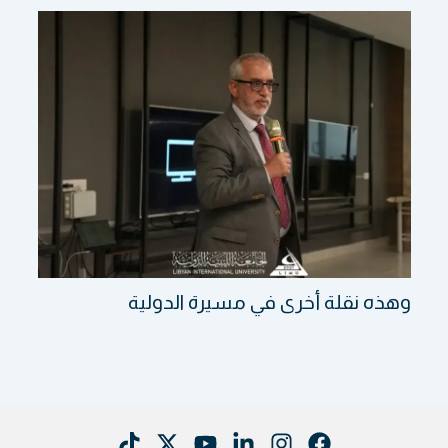
وهذه نقلة أخرى في مسيرة الدولية