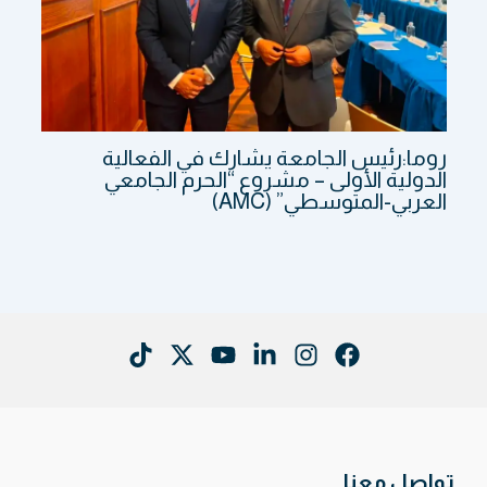
روما:رئيس الجامعة يشارك في الفعالية
الدولية الأولى – مشروع “الحرم الجامعي
العربي-المتوسطي” (AMC)
تواصل معنا