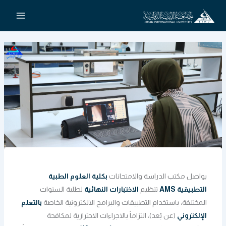
خطي
لى
لمحتوى
يواصل مكتب الدراسة والامتحانات
بكلية العلوم الطبية
التطبيقية AMS
تنظيم
الاختبارات النهائية
لطلبة السنوات
المختلفة، باستخدام التطبيقات والبرامج الالكترونية الخاصة
بالتعلم
الإلكتروني
(عن بُعد)، التزاماً بالاجراءات الاحترازية لمكافحة