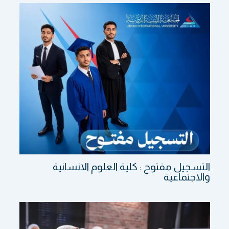
التسجيل مفتوح : كلية العلوم الانسانية
والاجتماعية