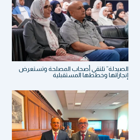
الصيدلة” تلتقي أصحاب المصلحة وتستعرض
إنجازاتها وخططها المستقبلية