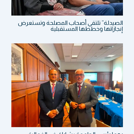
الصيدلة” تلتقي أصحاب المصلحة وتستعرض
إنجازاتها وخططها المستقبلية