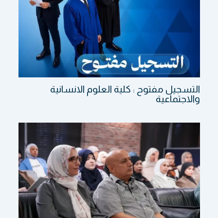
التسجيل مفتوح : كلية العلوم الانسانية
والاجتماعية