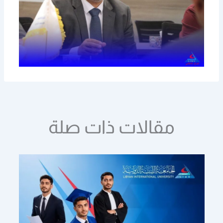
مقالات ذات صلة