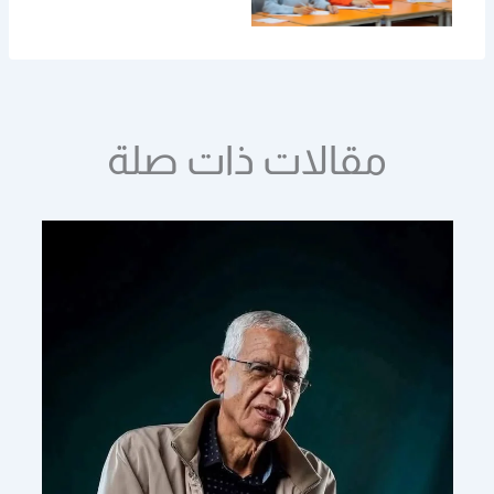
مقالات ذات صلة