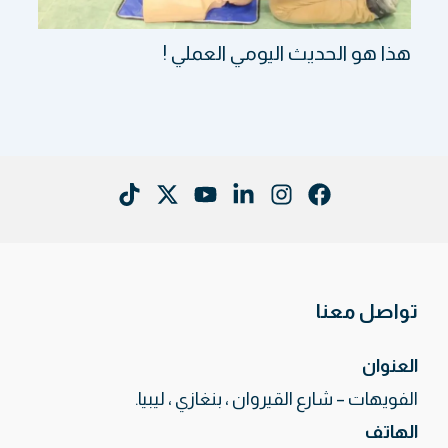
هذا هو الحديث اليومي العملي !
تواصل معنا
العنوان
الفويهات – شارع القيروان ، بنغازي ، ليبيا.
الهاتف