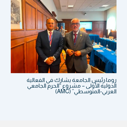
روما:رئيس الجامعة يشارك في الفعالية
الدولية الأولى – مشروع “الحرم الجامعي
العربي-المتوسطي” (AMC)