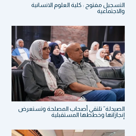
التسجيل مفتوح : كلية العلوم الانسانية
والاجتماعية
الصيدلة” تلتقي أصحاب المصلحة وتستعرض
إنجازاتها وخططها المستقبلية