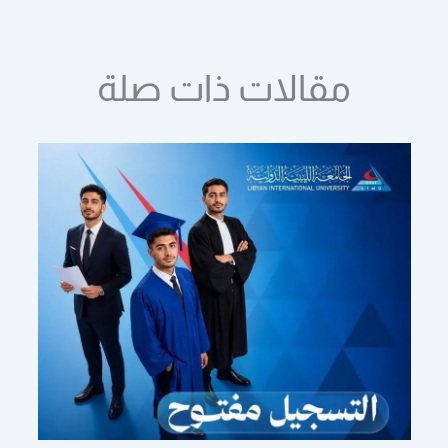
مقالات ذات صلة