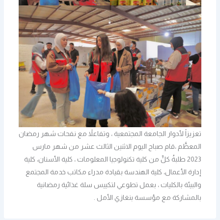
تعزيزاً لأدوار الجامعة المجتمعية ، وتفاعلاً مع نفحات شهر رمضان
المعظَّم ،قام صباح اليوم الاثنين الثالث عشر من شهر مارس
2023 طلبةُ كلٍّ من كلية تكنولوجيا المعلومات ، كلية الأسنان، كلية
إدارة الأعمال، كلية الهندسة بقيادة مدراء مكاتب خدمة المجتمع
والبيئة بالكليات ، بعمل تطوعي لتكييس سلة غذائية رمضانية
بالمشاركة مع مؤسسة بنغازي الأمل .