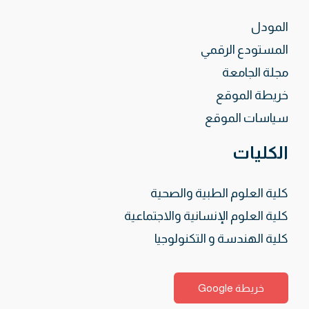
المودل
المستودع الرقمي
مجلة الجامعة
خريطة الموقع
سياسات الموقع
الكليات
كلية العلوم الطبية والصحية
كلية العلوم الإنسانية والاجتماعية
كلية الهندسة و التكنولوجيا
خريطة Google