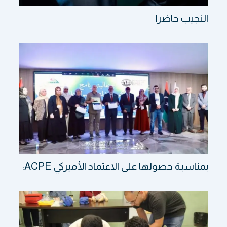
النجيب حاضرا
بمناسبة حصولها على الاعتماد الأميركي ACPE: