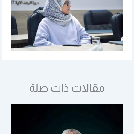
مقالات ذات صلة