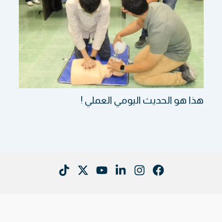
هذا هو الحديث اليومي العملي !