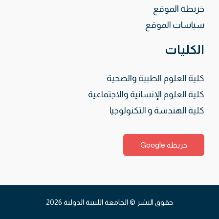
خريطة الموقع
سياسات الموقع
الكليات
كلية العلوم الطبية والصحية
كلية العلوم الإنسانية والاجتماعية
كلية الهندسة و التكنولوجيا
خريطة Google
حقوق النشر © الجامعة الليبية الدولية 2026