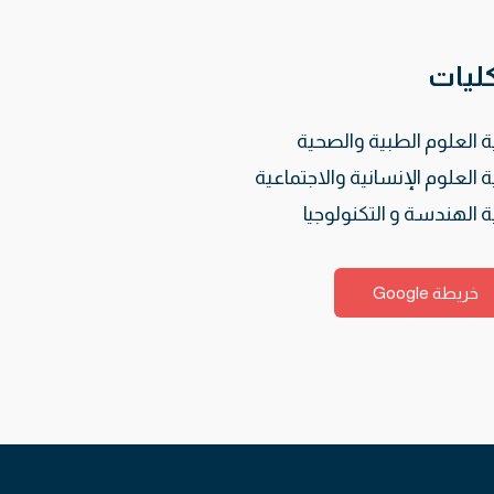
كليات
ة العلوم الطبية والصحية
ة العلوم الإنسانية والاجتماعية
ة الهندسة و التكنولوجيا
خريطة Google