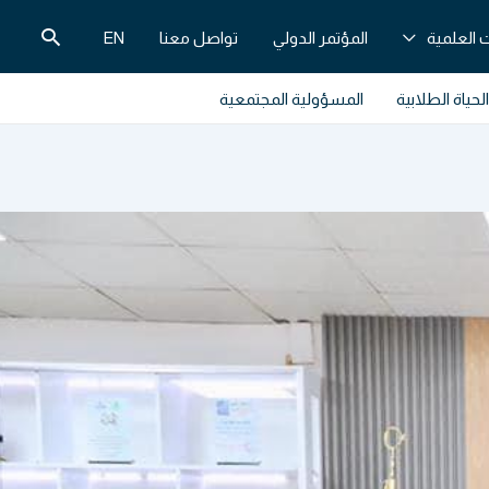
البحث
 العلمية
المؤتمر الدولي
تواصل معنا
EN
الحياة الطلابية
المسؤولية المجتمعية