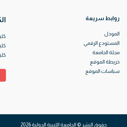
روابط سريعة
ال
المودل
كلي
المستودع الرقمي
كلي
مجلة الجامعة
كلي
خريطة الموقع
سياسات الموقع
حقوق النشر © الجامعة الليبية الدولية 2026