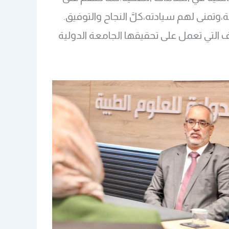
،وتمنى لهم سيادته،كلَّ النجاح والتوفيق.
ف التي تعمل على تحقيقها الجامعة الدولية