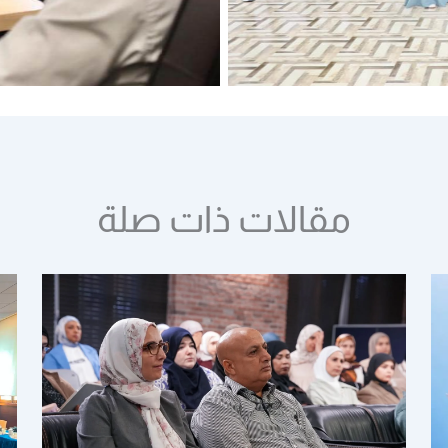
مقالات ذات صلة