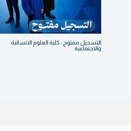
التسجيل مفتوح : كلية العلوم الانسانية
والاجتماعية