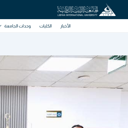
خطي
لى
لمحتوى
الأخبار
الكليات
وحدات الجامعة