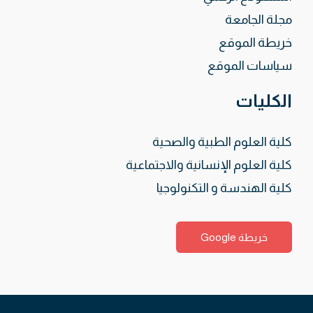
مجلة الجامعة
خريطة الموقع
سياسات الموقع
الكليات
كلية العلوم الطبية والصحية
كلية العلوم الإنسانية والاجتماعية
كلية الهندسة و التكنولوجيا
خريطة Google