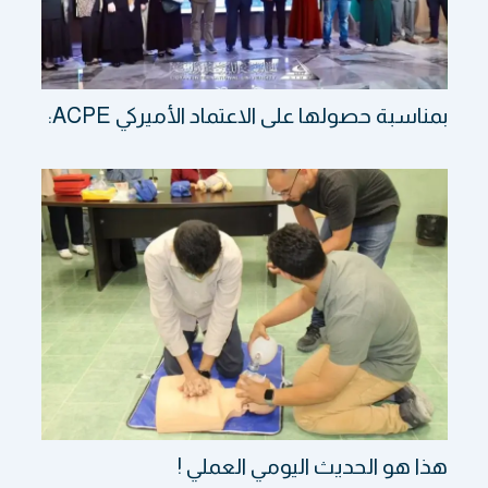
بمناسبة حصولها على الاعتماد الأميركي ACPE:
هذا هو الحديث اليومي العملي !