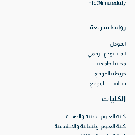
info@limu.edu.ly
روابط سريعة
المودل
المستودع الرقمي
مجلة الجامعة
خريطة الموقع
سياسات الموقع
الكليات
كلية العلوم الطبية والصحية
كلية العلوم الإنسانية والاجتماعية