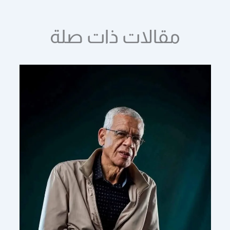
مقالات ذات صلة